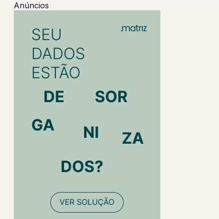
Anúncios