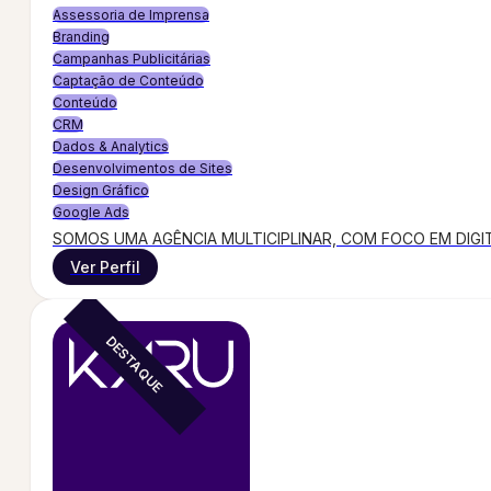
Assessoria de Imprensa
Branding
Campanhas Publicitárias
Captação de Conteúdo
Conteúdo
CRM
Dados & Analytics
Desenvolvimentos de Sites
Design Gráfico
Google Ads
SOMOS UMA AGÊNCIA MULTICIPLINAR, COM FOCO EM DIGI
Ver Perfil
DESTAQUE