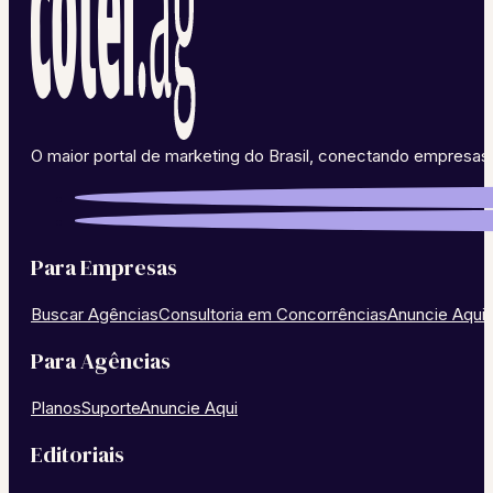
O maior portal de marketing do Brasil, conectando empresas 
Para Empresas
Buscar Agências
Consultoria em Concorrências
Anuncie Aqui
Para Agências
Planos
Suporte
Anuncie Aqui
Editoriais