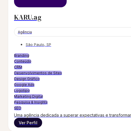
KARU.ag
Agência
São Paulo, SP
Branding
Conteúdo
CRM
Desenvolvimentos de Sites
Design Gráfico
Google Ads
Logotipo
Marketing Digital
Pesquisa & Insights
SEO
Uma agência dedicada a superar expectativas e transformar
Ver Perfil