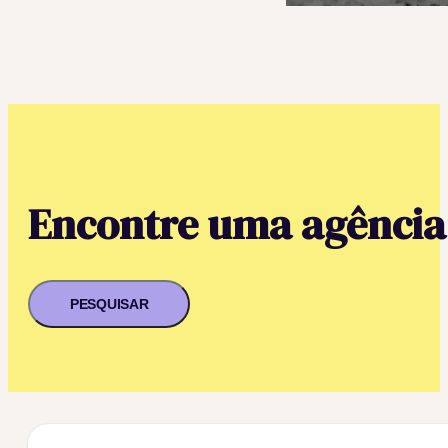
Encontre uma agência
PESQUISAR