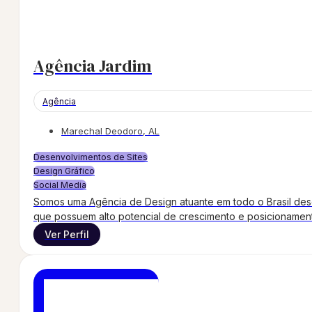
Agência Jardim
Agência
Marechal Deodoro, AL
Desenvolvimentos de Sites
Design Gráfico
Social Media
Somos uma Agência de Design atuante em todo o Brasil desd
que possuem alto potencial de crescimento e posicionamen
Ver Perfil