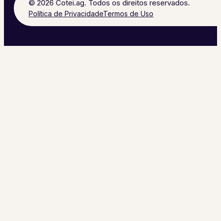
© 2026 Cotei.ag. Todos os direitos reservados.
Política de Privacidade
Termos de Uso