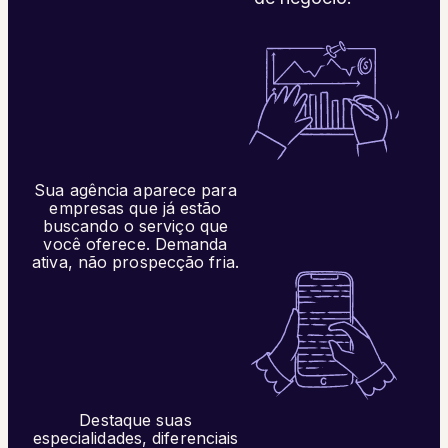
Sua agência aparece para
empresas que já estão
buscando o serviço que
você oferece. Demanda
ativa, não prospecção fria.
Destaque suas
especialidades, diferenciais