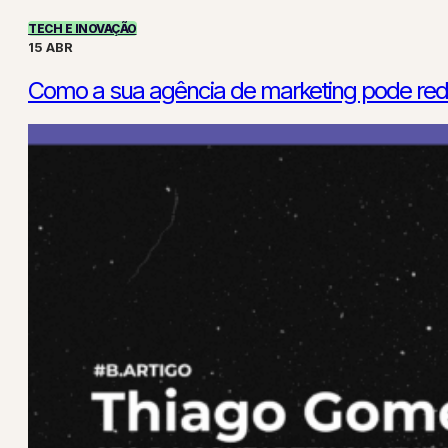
TECH E INOVAÇÃO
15 ABR
Como a sua agência de marketing pode redu