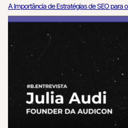
A Importância de Estratégias de SEO para o 