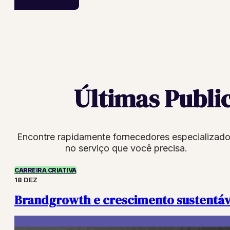
Últimas Publi
Encontre rapidamente fornecedores especializad
no serviço que você precisa.
CARREIRA CRIATIVA
18 DEZ
Brandgrowth e crescimento sustentáve