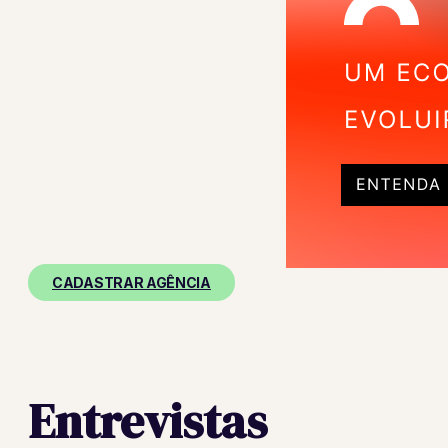
CADASTRAR AGÊNCIA
Entrevistas