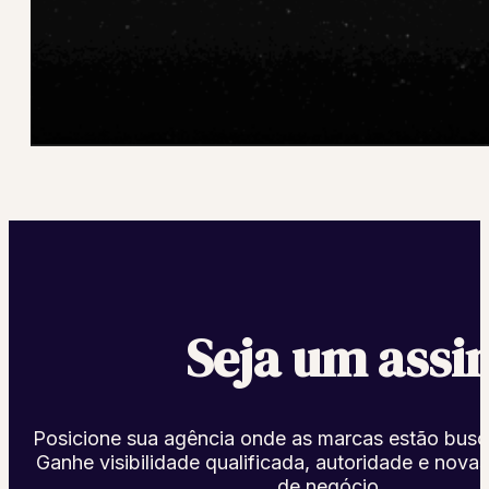
Seja um assi
Posicione sua agência onde as marcas estão busc
Ganhe visibilidade qualificada, autoridade e nova
de negócio.