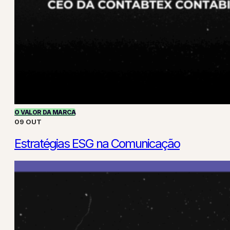
O VALOR DA MARCA
09 OUT
Estratégias ESG na Comunicação