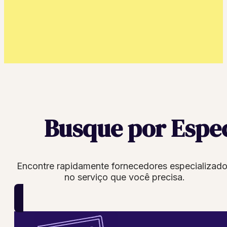
Busque por Espe
Encontre rapidamente fornecedores especializad
no serviço que você precisa.