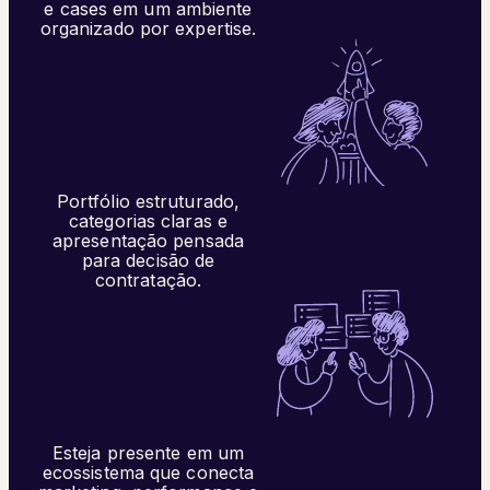
e cases em um ambiente
organizado por expertise.
Portfólio estruturado,
categorias claras e
apresentação pensada
para decisão de
contratação.
Esteja presente em um
ecossistema que conecta