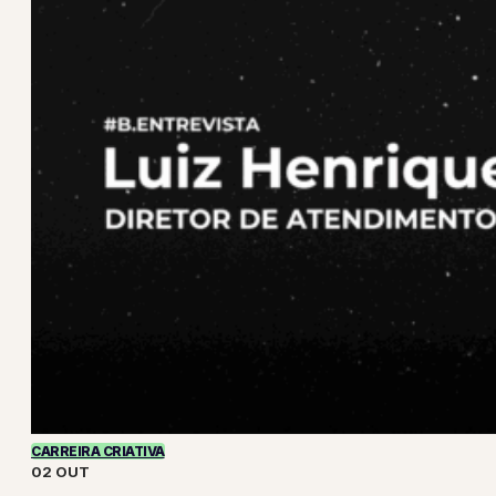
CARREIRA CRIATIVA
02 OUT