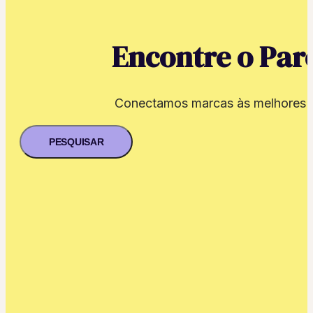
Encontre o Parc
Conectamos marcas às melhores ag
PESQUISAR